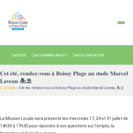
ACCUEIL
QUI SOMMES-NOUS ?
NOUS CONTACTER
Cet été, rendez-vous à Boissy Plage au stade Marcel
Laveau 🏝️⛱️
Accueil
›
Cet été, rendez-vous à Boissy Plage au stade Marcel Laveau 🏝️⛱️
La Mission Locale sera présente les mercredis 17, 24 et 31 juillet de
14h30 à 17h30 pour répondre à vos questions sur l’emploi, la