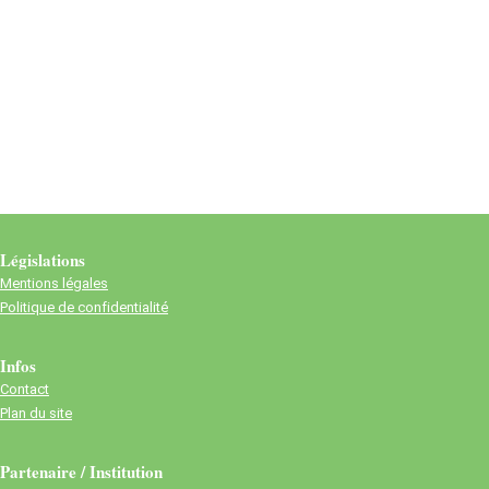
Législations
Mentions légales
Politique de confidentialité
Infos
Contact
Plan du site
Partenaire / Institution