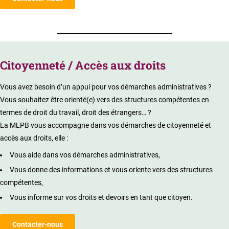
Citoyenneté / Accès aux droits
Vous avez besoin d’un appui pour vos démarches administratives ?
Vous souhaitez être orienté(e) vers des structures compétentes en
termes de droit du travail, droit des étrangers… ?
La MLPB vous accompagne dans vos démarches de citoyenneté et
accès aux droits, elle :
Vous aide dans vos démarches administratives,
Vous donne des informations et vous oriente vers des structures
compétentes,
Vous informe sur vos droits et devoirs en tant que citoyen.
Contacter-nous