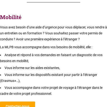
Mobilité
Vous avez besoin d’une aide d’urgence pour vous déplacer, vous rendre à
un entretien ou en formation ? Vous souhaitez passer votre permis de
conduire ? Avoir une première expérience à l’étranger ?
La MLPB vous accompagne dans vos besoins de mobilité, elle :
Analyse et répond à vos demandes en faisant un diagnostic de vos
besoins en mobilité,
Vous informe sur les aides existantes,
Vous informe sur les dispositifs existant pour partir à l’étranger
(Erasmus+…),
Vous accompagne dans votre projet de voyage à l’étranger dans le
cadre de votre projet professionnel.
Contacter-nous