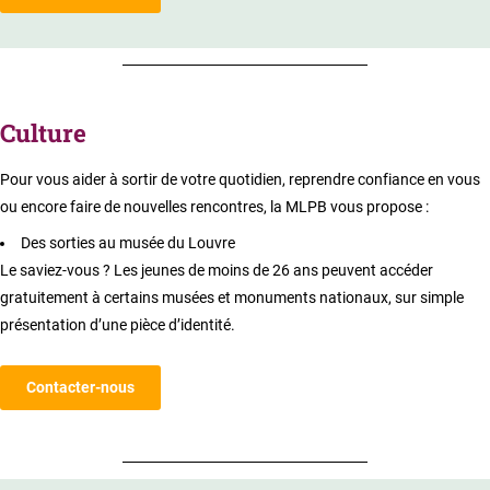
Culture
Pour vous aider à sortir de votre quotidien, reprendre confiance en vous
ou encore faire de nouvelles rencontres, la MLPB vous propose :
Des sorties au musée du Louvre
Le saviez-vous ? Les jeunes de moins de 26 ans peuvent accéder
gratuitement à certains musées et monuments nationaux, sur simple
présentation d’une pièce d’identité.
Contacter-nous