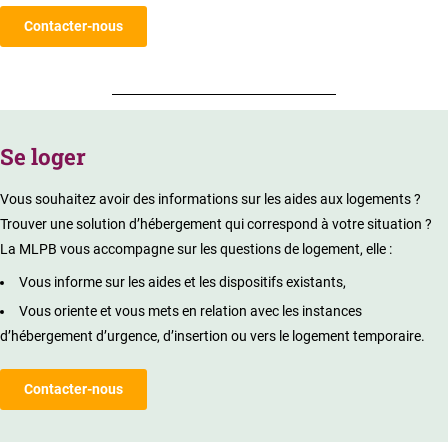
Contacter-nous
Se loger
Vous souhaitez avoir des informations sur les aides aux logements ?
Trouver une solution d’hébergement qui correspond à votre situation ?
La MLPB vous accompagne sur les questions de logement, elle :
Vous informe sur les aides et les dispositifs existants,
Vous oriente et vous mets en relation avec les instances
d’hébergement d’urgence, d’insertion ou vers le logement temporaire.
Contacter-nous