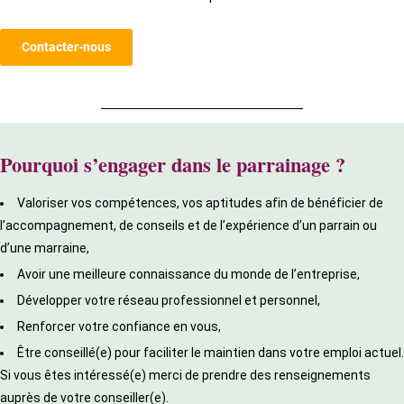
Contacter-nous
Pourquoi s’engager dans le parrainage ?
Valoriser vos compétences, vos aptitudes afin de bénéficier de
l’accompagnement, de conseils et de l’expérience d’un parrain ou
d’une marraine,
Avoir une meilleure connaissance du monde de l’entreprise,
Développer votre réseau professionnel et personnel,
Renforcer votre confiance en vous,
Être conseillé(e) pour faciliter le maintien dans votre emploi actuel.
Si vous êtes intéressé(e) merci de prendre des renseignements
auprès de votre conseiller(e).