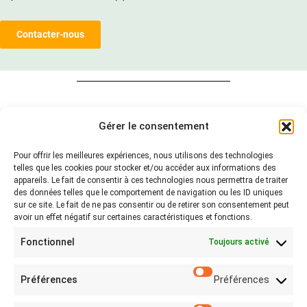
Contacter-nous
Contacter-nous
Gérer le consentement
Pour offrir les meilleures expériences, nous utilisons des technologies
Contact
telles que les cookies pour stocker et/ou accéder aux informations des
appareils. Le fait de consentir à ces technologies nous permettra de traiter
des données telles que le comportement de navigation ou les ID uniques
Partager
sur ce site. Le fait de ne pas consentir ou de retirer son consentement peut
avoir un effet négatif sur certaines caractéristiques et fonctions.
Fonctionnel
Toujours activé
Préférences
Préférences
Législations