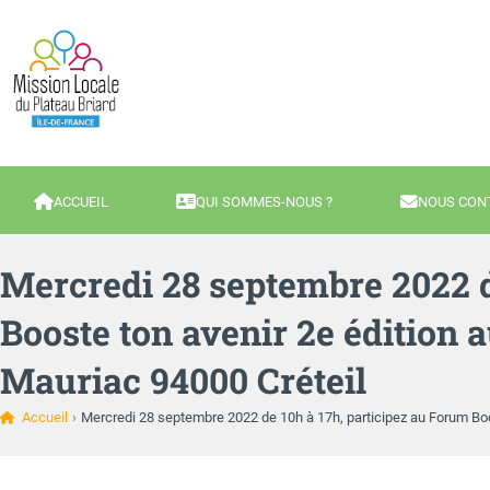
ACCUEIL
QUI SOMMES-NOUS ?
NOUS CON
Mercredi 28 septembre 2022 d
Booste ton avenir 2e édition a
Mauriac 94000 Créteil
Accueil
›
Mercredi 28 septembre 2022 de 10h à 17h, participez au Forum Boos