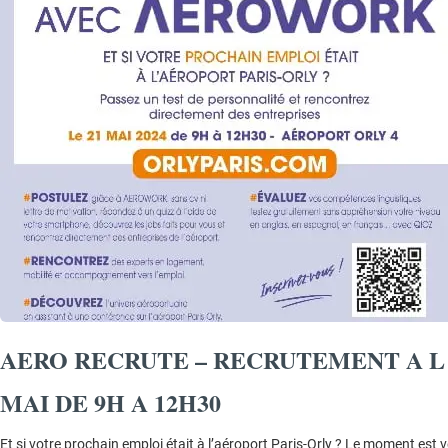
AERO RECRUTE – RECRUTEMENT A L 
MAI DE 9H A 12H30
Et si votre prochain emploi était à l’aéroport Paris-Orly ? Le moment est 