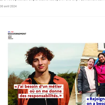
30 avril 2024