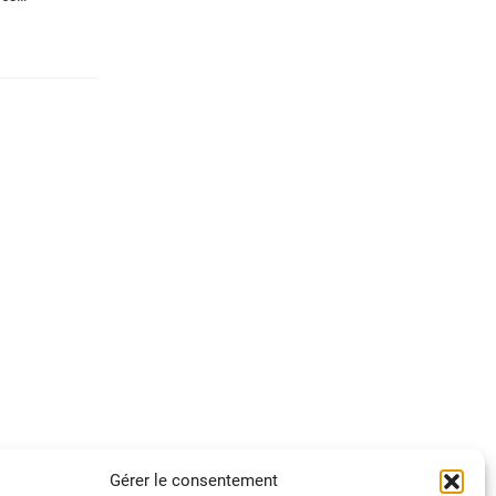
Gérer le consentement