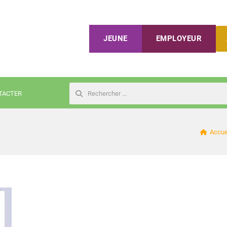
JEUNE
EMPLOYEUR
TACTER
Rechercher
Accue