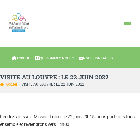
ACCUEIL
QUI SOMMES-NOUS ?
NOUS CONTACTER
VISITE AU LOUVRE : LE 22 JUIN 2022
Accueil
›
VISITE AU LOUVRE : LE 22 JUIN 2022
Rendez-vous à la Mission Locale le 22 juin à 9h15, nous partirons tous
ensemble et reviendrons vers 14h00.