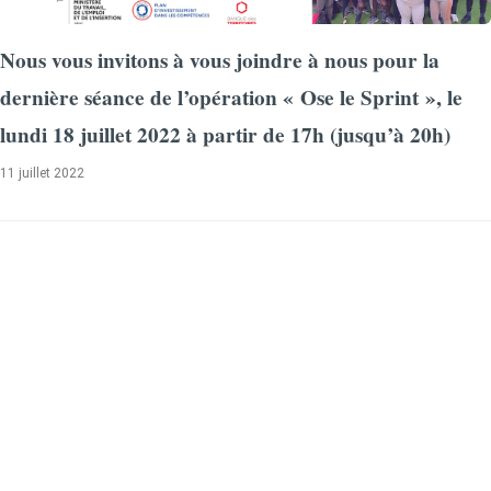
Nous vous invitons à vous joindre à nous pour la
dernière séance de l’opération « Ose le Sprint », le
lundi 18 juillet 2022 à partir de 17h (jusqu’à 20h)
11 juillet 2022