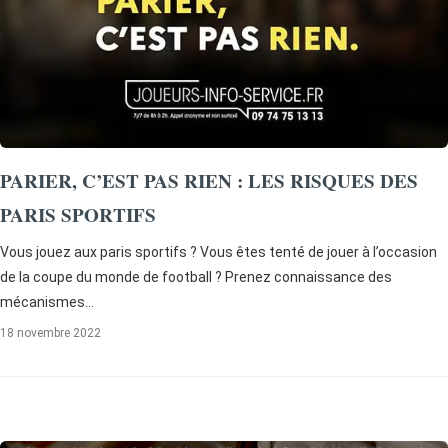
PARIER, C’EST PAS RIEN : LES RISQUES DES
PARIS SPORTIFS
Vous jouez aux paris sportifs ? Vous êtes tenté de jouer à l’occasion
de la coupe du monde de football ? Prenez connaissance des
mécanismes…
18 novembre 2022