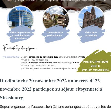
Du dimanche 20 novembre 2022 au mercredi 23
novembre 2022 participez au séjour citoyenneté a
Strasbourg
Séjour organisé par l’association Culture échanges et découvertes de