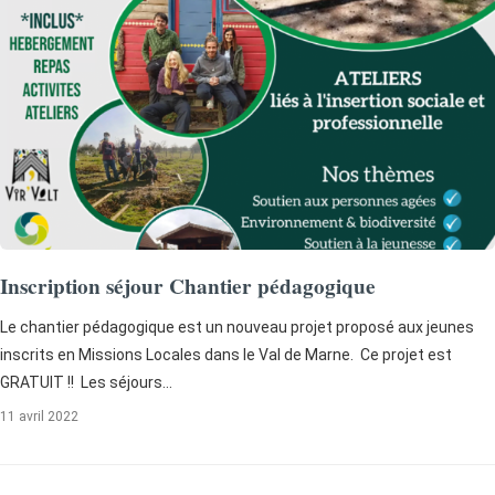
Inscription séjour Chantier pédagogique
Le chantier pédagogique est un nouveau projet proposé aux jeunes
inscrits en Missions Locales dans le Val de Marne. Ce projet est
GRATUIT !! Les séjours…
11 avril 2022