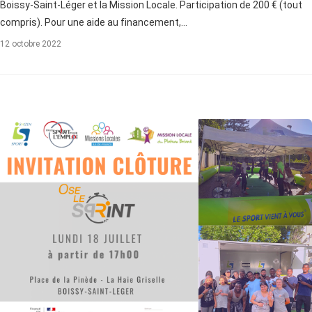
Boissy-Saint-Léger et la Mission Locale. Participation de 200 € (tout
compris). Pour une aide au financement,…
12 octobre 2022