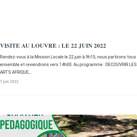
VISITE AU LOUVRE : LE 22 JUIN 2022
Rendez-vous à la Mission Locale le 22 juin à 9h15, nous partirons tous
ensemble et reviendrons vers 14h00. Au programme : DECOUVRIR LES
ARTS AFRIQUE,…
7 juin 2022